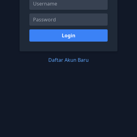
Login
Daftar Akun Baru